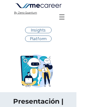
By Zeno Quantum
Insights
Platform
Presentación |