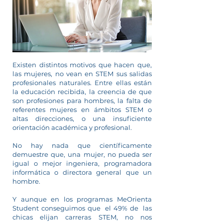
Existen distintos motivos que hacen que,
las mujeres, no vean en STEM sus salidas
profesionales naturales. Entre ellas están
la educación recibida, la creencia de que
son profesiones para hombres, la falta de
referentes mujeres en ámbitos STEM o
altas direcciones, o una insuficiente
orientación académica y profesional.
No hay nada que científicamente
demuestre que, una mujer, no pueda ser
igual o mejor ingeniera, programadora
informática o directora general que un
hombre.
Y aunque en los programas MeOrienta
Student conseguimos que el 49% de las
chicas elijan carreras STEM, no nos