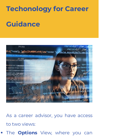
Techonology for Career
Guidance
As a career advisor, you have access
to two views:
The
Options
View, where you can