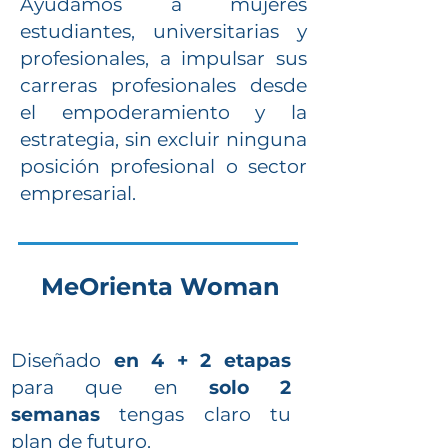
Ayudamos a mujeres
estudiantes, universitarias y
profesionales, a impulsar sus
carreras profesionales desde
el empoderamiento y la
estrategia, sin excluir ninguna
posición profesional o sector
empresarial.
MeOrienta Woman
Diseñado
en 4 + 2 etapas
para que en
solo 2
semanas
tengas claro tu
plan de futuro.