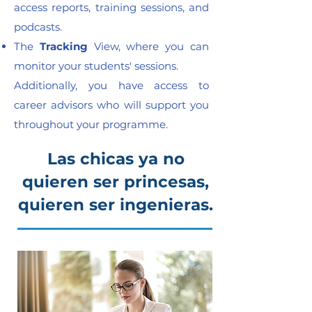
access reports, training sessions, and
podcasts.
The
Tracking
View, where you can
monitor your students' sessions.
Additionally, you have access to
career advisors who will support you
throughout your programme.
Las chicas ya no
quieren ser princesas,
quieren ser ingenieras.