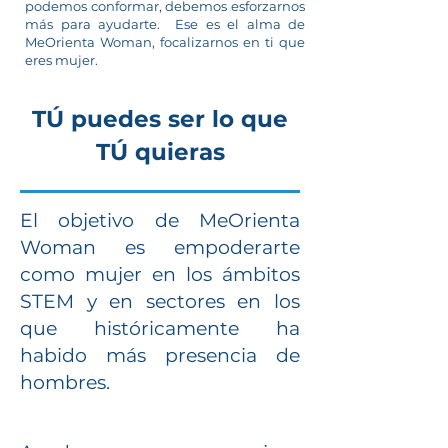
podemos conformar, debemos esforzarnos
más para ayudarte. Ese es el alma de
MeOrienta Woman, focalizarnos en ti que
eres mujer.
TÚ puedes ser lo que
TÚ quieras
El objetivo de MeOrienta
Woman es empoderarte
como mujer en los ámbitos
STEM y en sectores en los
que históricamente ha
habido más presencia de
hombres.