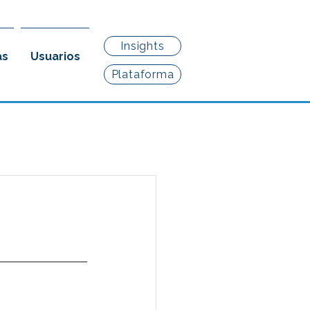
Insights
as
Usuarios
Plataforma