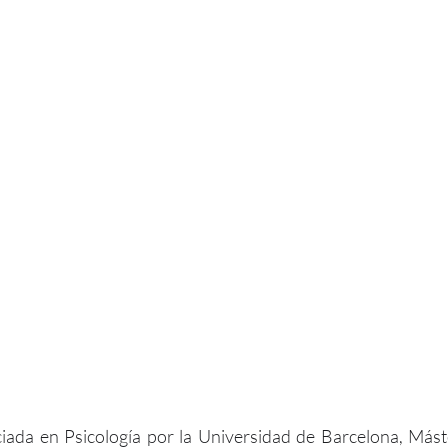
nciada en Psicología por la Universidad de Barcelona, Más