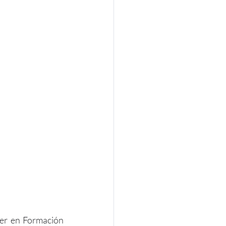
ter en Formación 