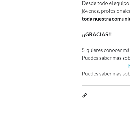
Desde todo el equipo
jóvenes, profesionales
toda nuestra comunid
¡¡GRACIAS!!
Si quieres conocer más
Puedes saber más sob
Puedes saber más sob