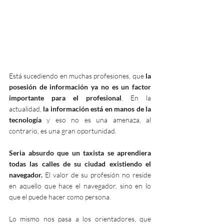
Está sucediendo en muchas profesiones, que 
la 
posesión de información ya no es un factor 
importante para el profesional
. En la 
actualidad, 
la información está en manos de la 
tecnología
 y eso no es una amenaza, al 
contrario, es una gran oportunidad. 
Seria absurdo que un taxista se aprendiera 
todas las calles de su ciudad existiendo el 
navegador. 
El valor de su profesión no reside 
en aquello que hace el navegador, sino en lo 
que el puede hacer como persona. 
Lo mismo nos pasa a los orientadores, que 