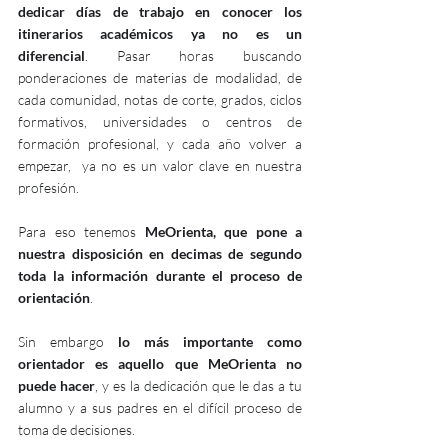
dedicar días de trabajo en conocer los 
itinerarios académicos ya no es un 
diferencial
. Pasar horas buscando 
ponderaciones de materias de modalidad, de 
cada comunidad, notas de corte, grados, ciclos 
formativos, universidades o centros de 
formación profesional, y cada año volver a 
empezar,  ya no es un valor clave en nuestra 
profesión. 
Para eso tenemos 
MeOrienta, que pone a 
nuestra disposición en decimas de segundo 
toda la información durante el proceso de 
orientación
.  
Sin embargo 
lo más importante como 
orientador es aquello que MeOrienta no 
puede hacer
, y es la dedicación que le das a tu 
alumno y a sus padres en el difícil proceso de 
toma de decisiones.