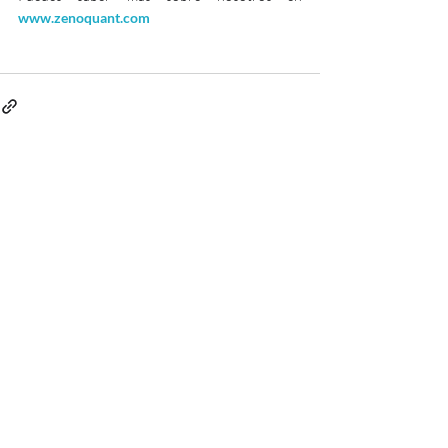
www.zenoquant.com