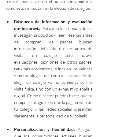
paralelismos clave con el nuevo consumidor y 
cómo estos impactan en la elección de colegios.
Búsqueda de información y evaluación 
on-line previa
: Así como los consumidores 
investigan productos y leen reseñas antes 
de comprar, los padres buscan  
información detallada on-line antes de 
visitar un colegio. Esto incluye 
evaluaciones, opiniones de otros padres, 
rankings académicos, e incluso los valores 
y metodologías del centro. La decisión de 
elegir un colegio ya no comienza con la 
visita física, sino con un exhaustivo análisis 
digital. Como director puedes hacer que tu 
equipo se asegure de que la página web de 
tu colegio y las redes sociales presenten 
claramente la personalidad de tu colegio.
Personalización y flexibilidad:
 Al igual 
que los consumidores actuales buscan 