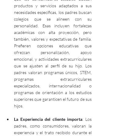
productos y servicios adaptados a sus 
necesidades específicas, los padres buscan 
colegios que se alineen con su 
personalidad. Esas incluyen fortalezas 
académicas con alta proyección, pero 
también, valores y expectativas de familia. 
Prefieren opciones educativas que 
ofrezcan personalización, apoyo 
emocional, y actividades extracurriculares 
que se ajusten al perfil de su hijo. Los 
padres valoran programas únicos, STEM, 
programas extracurriculares 
especializados, internacionalidad o 
programas de orientación a los estudios 
superiores que garanticen el futuro de sus 
hijos.
La Experiencia del cliente importa
: Los 
padres, como consumidores, valoran la 
experiencia y el trato recibido durante el 