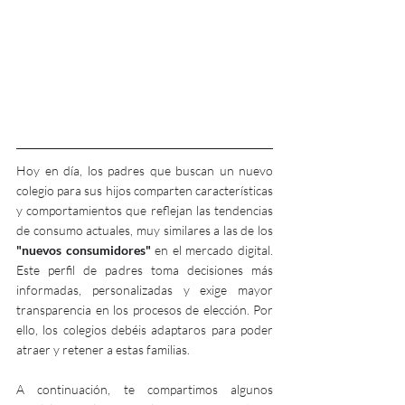
Hoy en día, los padres que buscan un nuevo 
colegio para sus hijos comparten características 
y comportamientos que reflejan las tendencias 
de consumo actuales, muy similares a las de los 
"nuevos consumidores"
 en el mercado digital. 
Este perfil de padres toma decisiones más 
informadas, personalizadas y exige mayor 
transparencia en los procesos de elección. Por 
ello, los colegios debéis adaptaros para poder 
atraer y retener a estas familias.
A continuación, te compartimos algunos 