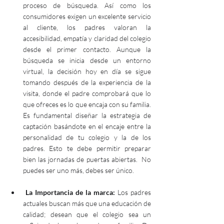
proceso de búsqueda. Así como los 
consumidores exigen un excelente servicio 
al cliente, los padres valoran la 
accesibilidad, empatía y claridad del colegio 
desde el primer contacto. Aunque la 
búsqueda se inicia desde un entorno 
virtual, la decisión hoy en día se sigue 
tomando después de la experiencia de la 
visita, donde el padre comprobará que lo 
que ofreces es lo que encaja con su familia. 
Es fundamental diseñar la estrategia de 
captación basándote en el encaje entre la 
personalidad de tu colegio y la de los 
padres. Esto te debe permitir preparar 
bien las jornadas de puertas abiertas.  No 
puedes ser uno más, debes ser único.
La Importancia de la marca:
 Los padres 
actuales buscan más que una educación de 
calidad; desean que el colegio sea un 