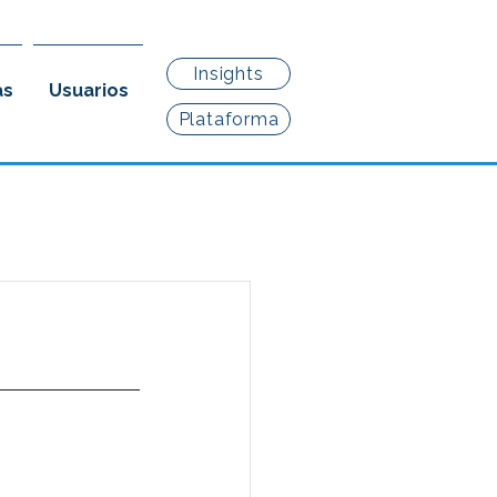
Insights
as
Usuarios
Plataforma