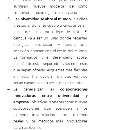
surgirán nuevos modelos de cómo 
combinar la tecnología con el espacio.
La universidad se abre al mundo
. Ir a clase 
y estudiar durante cuatro o cinco años sin 
hacer otra cosa, va a dejar de existir. El 
campus va a ser un lugar donde recargar 
energías, reconectar, y tendrá una 
conexión enorme con el resto del mundo. 
La formación y el desempeño laboral 
dejarán de estar separados y las empresas 
que sepan ofrecer esquemas más flexibles 
en esta hibridación formación-empleo 
serán capaces de atraer al mejor talento.
Se generalizan las 
colaboraciones 
innovadoras entre universidad y 
empresa
. Iniciativas pioneras como nuevas 
colaboraciones que acerquen a los 
alumnos universitarios a los problemas 
reales y los métodos más innovadores 
para resolverlos.