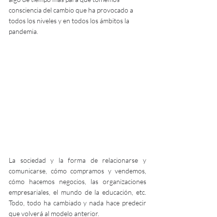
consciencia del cambio que ha provocado a 
todos los niveles y en todos los ámbitos la 
pandemia.
La sociedad y la forma de relacionarse y 
comunicarse, cómo compramos y vendemos, 
cómo hacemos negocios, las organizaciones 
empresariales, el mundo de la educación, etc. 
Todo, todo ha cambiado y nada hace predecir 
que volverá al modelo anterior.