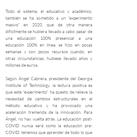
Todo el sistema, el educativo y académico, 
también se ha sometido a un “experimento 
masivo” en 2020, que de otra manera 
difícilmente se hubiera llevado a cabo: pasar de 
una educación 100% presencial a una 
educación 100% en línea, se hizo en pocas 
semanas y con pocos recursos cuando, en 
otras circunstancias, hubiese llevado años y 
millones de euros.
Según Ángel Cabrera, presidente del Georgia 
Institute of Technology, la lectura positiva es 
que este “experimento” ha puesto de relieve la 
necesidad de cambios estructurales en el 
método educativo y ha provocado una 
aceleración tremenda de la innovación. Para 
Ángel, no hay vuelta atrás. La educación post-
COVID nunca será como la educación pre-
COVID: tenemos que aprender de todo lo que 