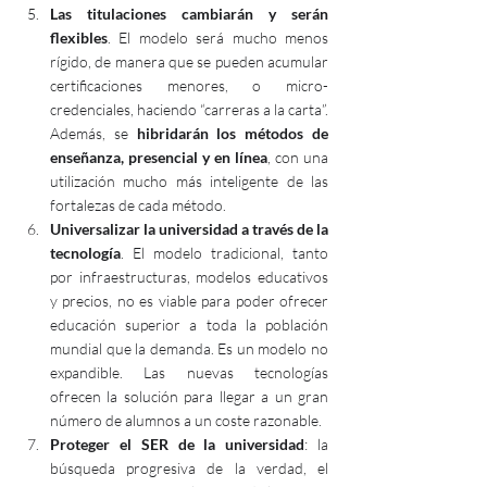
Las titulaciones cambiarán y serán 
flexibles
. El modelo será mucho menos 
rígido, de manera que se pueden acumular 
certificaciones menores, o micro-
credenciales, haciendo “carreras a la carta”. 
Además, se 
hibridarán los métodos de 
enseñanza, presencial y en línea
, con una 
utilización mucho más inteligente de las 
fortalezas de cada método.
Universalizar la universidad a través de la 
tecnología
. El modelo tradicional, tanto 
por infraestructuras, modelos educativos 
y precios, no es viable para poder ofrecer 
educación superior a toda la población 
mundial que la demanda. Es un modelo no 
expandible. Las nuevas tecnologías 
ofrecen la solución para llegar a un gran 
número de alumnos a un coste razonable.
Proteger el SER de la universidad
: la 
búsqueda progresiva de la verdad, el 