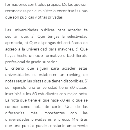
formaciones con títulos propios. De las que son 
reconocidas por el ministerio encontrarás unas 
que son publicas y otras privadas.
Las universidades publicas para acceder te 
pedirán que: a) Que tengas la selectividad 
aprobada, b) Que dispongas del certificado de 
acceso a la universidad para mayores, c) Que 
hayas hecho un ciclo formativo o bachillerato 
profesional de grado superior.
El criterio que siguen para acceder estas 
universidades es establecer un ranking de 
notas según las plazas que tienen disponibles. Si 
por ejemplo una universidad tiene 60 plazas, 
inscribirá a los 60 estudiantes con mejor nota. 
La nota que tiene el que hace 60 es lo que se 
conoce como nota de corte. Una de las 
diferencias más importantes con las 
universidades privadas es el precio. Mientras 
que una publica puede constarte anualmente 