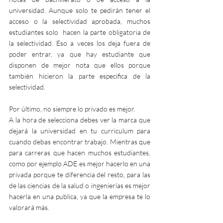
universidad. Aunque solo te pedirán tener el 
acceso o la selectividad aprobada, muchos 
estudiantes solo  hacen la parte obligatoria de 
la selectividad. Eso a veces los deja fuera de 
poder entrar, ya que hay estudiante que 
disponen de mejor nota que ellos porque 
también hicieron la parte especifica de la 
selectividad.
Por último, no siempre lo privado es mejor.
A la hora de selecciona debes ver la marca que 
dejará la universidad en tu curriculum para 
cuando debas encontrar trabajo. Mientras que 
para carreras que hacen muchos estudiantes, 
como por ejemplo ADE es mejor hacerlo en una 
privada porque te diferencia del resto, para las 
de las ciencias de la salud o ingenierías es mejor 
hacerla en una publica, ya que la empresa te lo 
valorará más.