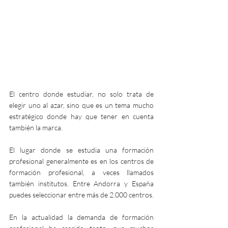
El centro donde estudiar, no solo trata de 
elegir uno al azar, sino que es un tema mucho 
estratégico donde hay que tener en cuenta 
también la marca.
El lugar donde se estudia una formación 
profesional generalmente es en los centros de 
formación profesional, a veces llamados 
también institutos. Entre Andorra y España 
puedes seleccionar entre más de 2.000 centros. 
En la actualidad la demanda de formación 