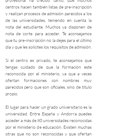
profesional ha crecido tanto, que muchos 
centros hacen también listas de pre-inscripción 
y realizan procesos de admisión parecidos a los 
de las universidades, teniendo en cuenta la 
nota del estudiante. Muchos ya disponen de 
nota de corte para acceder. Te aconsejamos 
que tu pre-inscripción no la dejes para el último 
día y que les solicites los requisitos de admisión. 
Si el centro es privado, te aconsejamos que 
tengas cuidado de que la formación este 
reconocida por el ministerio, ya que a veces 
ofertan formaciones con nombres muy 
parecidos pero que son oficiales, sino de titulo 
propio. 
El lugar para hacer un grado universitario es la 
universidad. Entre España y Andorra puedes 
acceder a más de 80 universidades reconocidas 
por el ministerio de educación. Existen muchas 
otras que no son reconocidas y que ofertan 