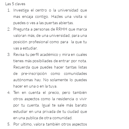
Las 5 claves
Investiga el centro o la universidad que 
mas encaja contigo. Hazles una visita si 
puedes o ves a las puertas abiertas.
Pregunta a personas de RRHH que marca 
valoran más, de una universidad, para una 
posición profesional como para  la que tu 
vas a estudiar. 
Revisa tu perfil académico y mira en cuales 
tienes más posibiliades de entrar por nota. 
Recuerda que puedes hacer tantas listas 
de pre-inscripción como comunidades 
autónomas hay. No solamente lo puedes 
hacer en una o en la tuya. 
Ten en cuenta el precio, pero también 
otros aspectos como la residencia o vivir 
por tu cuenta. Igual te sale más barato 
estudiar en una privada de tu ciudad que 
en una publica de otra comunidad.
Por ultimo, valora también otros aspectos 