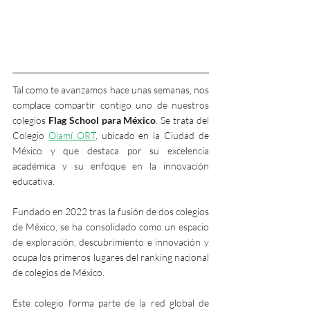
Tal como te avanzamos hace unas semanas, nos 
complace compartir contigo uno de nuestros 
colegios 
Flag School para México
. Se trata del 
Colegio 
Olamí ORT
, ubicado en la Ciudad de 
México y que destaca por su excelencia 
académica y su enfoque en la innovación 
educativa. 
Fundado en 2022 tras la fusión de dos colegios 
de México, se ha consolidado como un espacio 
de exploración, descubrimiento e innovación y 
ocupa los primeros lugares del ranking nacional 
de colegios de México. 
Este colegio forma parte de la red global de 