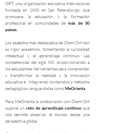
ORT, una organización educativa internacional 
fundada en 1880 en San Petersburgo, que 
promueve la educación y la formación 
profesional en comunidades de 
más de 30 
países
.
Los aspectos más destacados de Olamí Ort son 
su rigor académico, fomentando la curiosidad 
intelectual y el aprendizaje continuo. Las 
competencias del siglo XXI, proporcionando a 
los estudiantes herramientas para comprender 
y transformar la realidad y la innovación 
educativa e  integrando contenidos y métodos 
pedagógicos vanguardistas como 
MeOrienta
.
Para MeOrienta la colaboración con Olamí Ort 
supone un 
reto de aprendizaje continuo
 que 
nos permite observar el mundo desde una 
perspectiva global. 