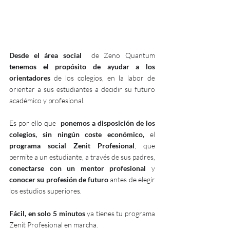
Desde el área social 
 de Zeno Quantum 
tenemos el propósito de ayudar a los 
orientadores
 de los colegios, en la labor de 
orientar a sus estudiantes a decidir su futuro 
académico y profesional. 
Es por ello que  
ponemos a disposición de los 
colegios, sin ningún coste económico, 
el 
programa social Zenit Profesional
, que 
permite a un estudiante, a través de sus padres, 
conectarse con un mentor profesional
 y 
conocer su profesión de futuro
 antes de elegir 
los estudios superiores. 
Fácil, en solo 5 minutos
 ya tienes tu programa 
Zenit Profesional en marcha.