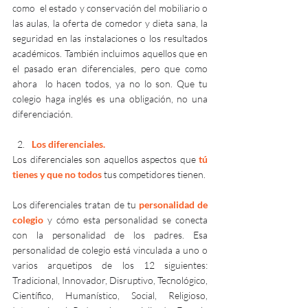
como  el estado y conservación del mobiliario o 
las aulas, la oferta de comedor y dieta sana, la 
seguridad en las instalaciones o los resultados 
académicos. También incluimos aquellos que en 
el pasado eran diferenciales, pero que como 
ahora  lo hacen todos, ya no lo son. Que tu 
colegio haga inglés es una obligación, no una 
diferenciación. 
Los diferenciales.
Los diferenciales son aquellos aspectos que 
tú 
tienes y que no todos
 tus competidores tienen.
Los diferenciales tratan de tu 
personalidad de 
colegio
 y cómo esta personalidad se conecta 
con la personalidad de los padres. Esa 
personalidad de colegio está vinculada a uno o 
varios arquetipos de los 12 siguientes: 
Tradicional, Innovador, Disruptivo, Tecnológico, 
Científico, Humanístico, Social, Religioso, 