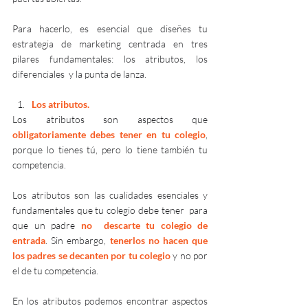
Para hacerlo, es esencial que diseñes tu 
estrategia de marketing centrada en tres 
pilares fundamentales: los atributos, los 
diferenciales  y la punta de lanza.
Los atributos.
Los atributos son aspectos que 
obligatoriamente debes tener en tu colegio
, 
porque lo tienes tú, pero lo tiene también tu 
competencia. 
Los atributos son las cualidades esenciales y 
fundamentales que tu colegio debe tener  para 
que un padre 
no  descarte tu colegio de 
entrada
. Sin embargo, 
tenerlos no hacen que 
los padres se decanten por tu colegio 
y no por 
el de tu competencia. 
En los atributos podemos encontrar aspectos 