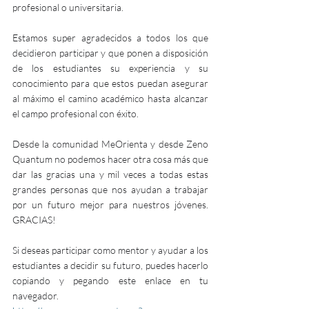
profesional o universitaria.
Estamos super agradecidos a todos los que 
decidieron participar y que ponen a disposición 
de los estudiantes su experiencia y su 
conocimiento para que estos puedan asegurar 
al máximo el camino académico hasta alcanzar 
el campo profesional con éxito.
Desde la comunidad MeOrienta y desde Zeno 
Quantum no podemos hacer otra cosa más que 
dar las gracias una y mil veces a todas estas 
grandes personas que nos ayudan a trabajar 
por un futuro mejor para nuestros jóvenes.       
GRACIAS!
Si deseas participar como mentor y ayudar a los 
estudiantes a decidir su futuro, puedes hacerlo 
copiando y pegando este enlace en tu 
navegador. 