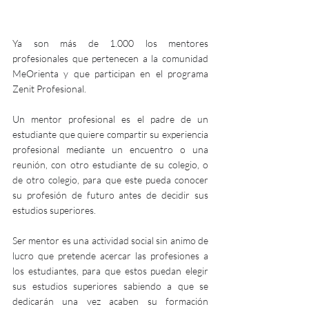
Ya son más de 1.000 los mentores 
profesionales que pertenecen a la comunidad 
MeOrienta y que participan en el programa 
Zenit Profesional.
Un mentor profesional es el padre de un 
estudiante que quiere compartir su experiencia 
profesional mediante un encuentro o una 
reunión, con otro estudiante de su colegio, o 
de otro colegio, para que este pueda conocer 
su profesión de futuro antes de decidir sus 
estudios superiores.
Ser mentor es una actividad social sin animo de 
lucro que pretende acercar las profesiones a 
los estudiantes, para que estos puedan elegir 
sus estudios superiores sabiendo a que se 
dedicarán una vez acaben su formación 