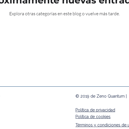
óximamente nuevas entra
Explora otras categorías en este blog o vuelve más tarde.
© 2019 de Zeno Quantum |
Política de privacidad
Política de cookies
Términos y condiciones de 