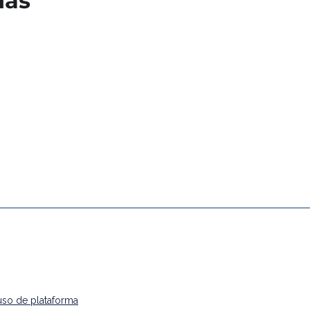
das
uso de plataforma