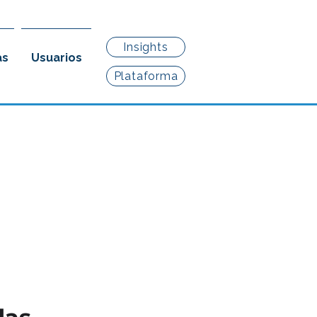
Insights
as
Usuarios
Plataforma