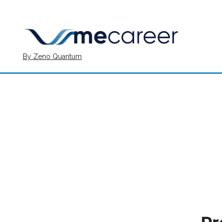
By Zeno Quantum