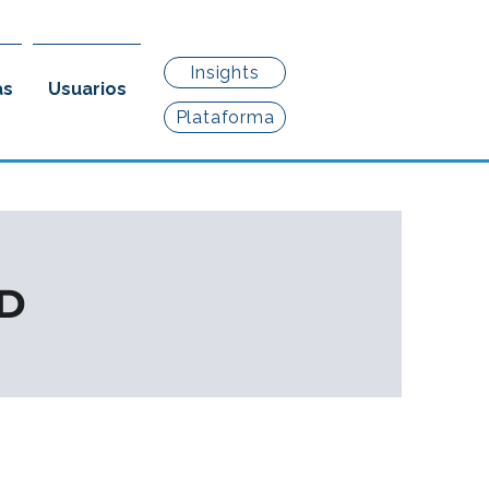
Insights
as
Usuarios
Plataforma
AD