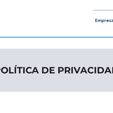
Empres
OLÍTICA DE PRIVACID