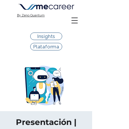
By Zeno Quantum
Insights
Plataforma
Presentación |