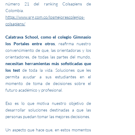
número 21 del ranking Colsapiens de 
Colombia. 
https://www.srg.com.co/losmejorescolegios-
colsapiens/
Calatrava School, como el colegio Gimnasio 
los Portales entre otros
, reafirma nuestro 
convencimiento de que, las orientadoras y los 
orientadores, de todas las partes del mundo, 
necesitan herramientas más sofisticadas que 
los test
 de toda la vida. Soluciones que les 
permita ayudar a sus estudiantes en el 
momento de toma de decisiones sobre el 
futuro académico y profesional.
Eso es lo que motiva nuestro objetivo de 
desarrollar soluciones destinadas a que las 
personas puedan tomar las mejores decisiones.
Un aspecto que hace que, en estos momentos 