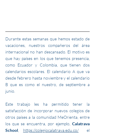
Durante estas semanas que hemos estado de 
vacaciones, nuestros compañeros del área 
internacional no han descansado. El motivo es 
que hay países en los que tenemos presencia, 
como Ecuador y Colombia, que tienen dos 
calendarios escolares. El calendario A que va 
desde febrero hasta noviembre y el calendario 
B que es como el nuestro, de septiembre a 
junio. 
Este trabajo les ha permitido tener la 
satisfacción de incorporar nuevos colegios de 
otros países a la comunidad MeOrienta, entre 
los que se encuentra, por ejemplo, 
Calatrava 
School
, 
https://colegiocalatrava.edu.co/
  el 