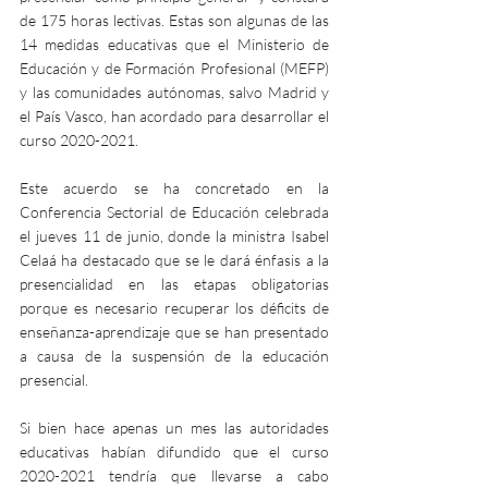
de 175 horas lectivas. Estas son algunas de las 
14 medidas educativas que el Ministerio de 
Educación y de Formación Profesional (MEFP) 
y las comunidades autónomas, salvo Madrid y 
el País Vasco, han acordado para desarrollar el 
curso 2020-2021.
Este acuerdo se ha concretado en la 
Conferencia Sectorial de Educación celebrada 
el jueves 11 de junio, donde la ministra Isabel 
Celaá ha destacado que se le dará énfasis a la 
presencialidad en las etapas obligatorias 
porque es necesario recuperar los déficits de 
enseñanza-aprendizaje que se han presentado 
a causa de la suspensión de la educación 
presencial.
Si bien hace apenas un mes las autoridades 
educativas habían difundido que el curso 
2020-2021 tendría que llevarse a cabo 