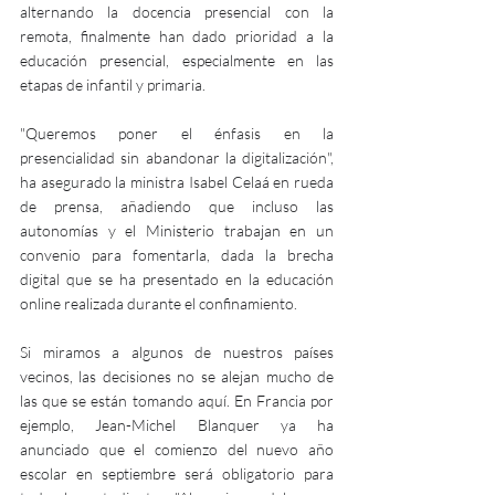
alternando la docencia presencial con la 
remota, finalmente han dado prioridad a la 
educación presencial, especialmente en las 
etapas de infantil y primaria.
"Queremos poner el énfasis en la 
presencialidad sin abandonar la digitalización", 
ha asegurado la ministra Isabel Celaá en rueda 
de prensa, añadiendo que incluso las 
autonomías y el Ministerio trabajan en un 
convenio para fomentarla, dada la brecha 
digital que se ha presentado en la educación 
online realizada durante el confinamiento.
Si miramos a algunos de nuestros países 
vecinos, las decisiones no se alejan mucho de 
las que se están tomando aquí. En Francia por 
ejemplo, Jean-Michel Blanquer ya ha 
anunciado que el comienzo del nuevo año 
escolar en septiembre será obligatorio para 