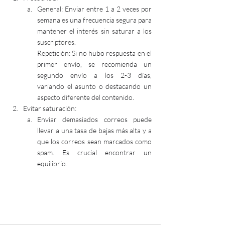
General: Enviar entre 1 a 2 veces por 
semana es una frecuencia segura para 
mantener el interés sin saturar a los 
suscriptores.
Repetición: Si no hubo respuesta en el 
primer envío, se recomienda un 
segundo envío a los 2-3 días, 
variando el asunto o destacando un 
aspecto diferente del contenido.
Evitar saturación:
Enviar demasiados correos puede 
llevar a una tasa de bajas más alta y a 
que los correos sean marcados como 
spam. Es crucial encontrar un 
equilibrio.