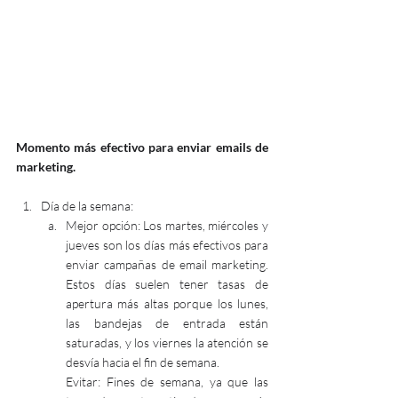
Momento más efectivo para enviar emails de 
marketing.
Día de la semana:
Mejor opción: Los martes, miércoles y 
jueves son los días más efectivos para 
enviar campañas de email marketing. 
Estos días suelen tener tasas de 
apertura más altas porque los lunes, 
las bandejas de entrada están 
saturadas, y los viernes la atención se 
desvía hacia el fin de semana.
Evitar: Fines de semana, ya que las 