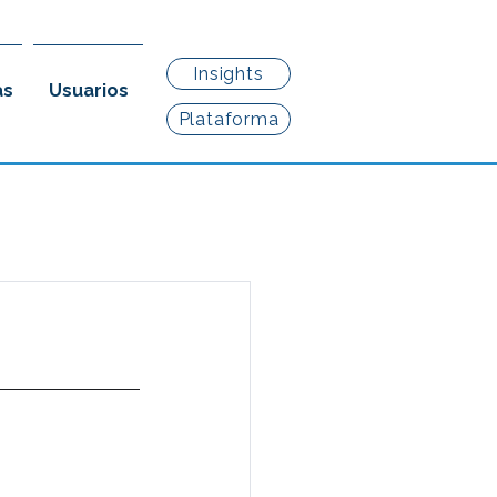
Insights
as
Usuarios
Plataforma