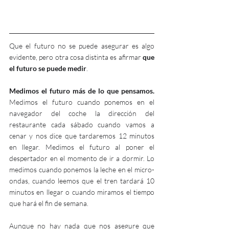
Que el futuro no se puede asegurar es algo 
evidente, pero otra cosa distinta es afirmar 
que 
el futuro se puede medir
.
Medimos el futuro más de lo que pensamos.
Medimos el futuro cuando ponemos en el 
navegador del coche la dirección del 
restaurante cada sábado cuando vamos a 
cenar y nos dice que tardaremos 12 minutos 
en llegar. Medimos el futuro al poner el 
despertador en el momento de ir a dormir. Lo 
medimos cuando ponemos la leche en el micro-
ondas, cuando leemos que el tren tardará 10 
minutos en llegar o cuando miramos el tiempo 
que hará el fin de semana.
Aunque no hay nada que nos asegure que 