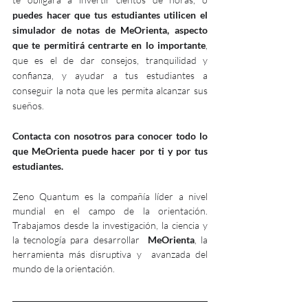
puedes hacer que tus estudiantes utilicen el 
simulador de notas de MeOrienta, aspecto 
que te permitirá centrarte en lo importante
, 
que es el de dar consejos, tranquilidad y 
confianza, y ayudar a tus estudiantes a 
conseguir la nota que les permita alcanzar sus 
sueños.
Contacta con nosotros para conocer todo lo 
que MeOrienta puede hacer por ti y por tus 
estudiantes. 
Zeno Quantum es la compañía líder a nivel 
mundial en el campo de la orientación. 
Trabajamos desde la investigación, la ciencia y 
la tecnología para desarrollar  
MeOrienta
, la 
herramienta más disruptiva y  avanzada del 
mundo de la orientación. 