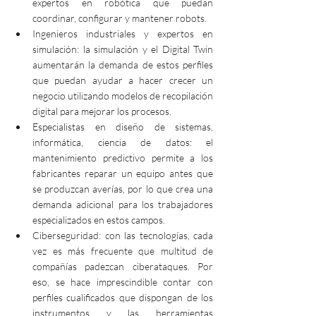
expertos en robótica que puedan 
coordinar, configurar y mantener robots.
Ingenieros industriales y expertos en 
simulación: la simulación y el Digital Twin 
aumentarán la demanda de estos perfiles 
que puedan ayudar a hacer crecer un 
negocio utilizando modelos de recopilación 
digital para mejorar los procesos.
Especialistas en diseño de sistemas, 
informática, ciencia de datos: el 
mantenimiento predictivo permite a los 
fabricantes reparar un equipo antes que 
se produzcan averías, por lo que crea una 
demanda adicional para los trabajadores 
especializados en estos campos.
Ciberseguridad: con las tecnologías, cada 
vez es más frecuente que multitud de 
compañías padezcan ciberataques. Por 
eso, se hace imprescindible contar con 
perfiles cualificados que dispongan de los 
instrumentos y las herramientas 