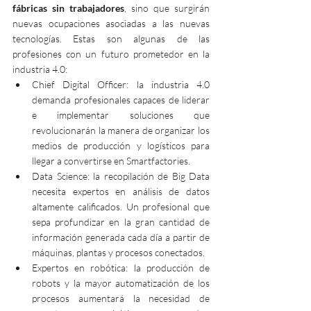
fábricas sin trabajadores
, sino que surgirán 
nuevas ocupaciones asociadas a las nuevas 
tecnologías. Estas son algunas de las 
profesiones con un futuro prometedor en la 
industria 4.0:
Chief Digital Officer: la industria 4.0 
demanda profesionales capaces de liderar 
e implementar soluciones que 
revolucionarán la manera de organizar los 
medios de producción y logísticos para 
llegar a convertirse en Smartfactories.
Data Science: la recopilación de Big Data 
necesita expertos en análisis de datos 
altamente calificados. Un profesional que 
sepa profundizar en la gran cantidad de 
información generada cada día a partir de 
máquinas, plantas y procesos conectados.
Expertos en robótica: la producción de 
robots y la mayor automatización de los 
procesos aumentará la necesidad de 