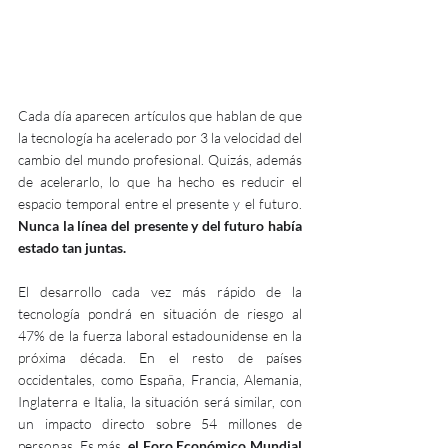
Cada día aparecen artículos que hablan de que 
la tecnología ha acelerado por 3 la velocidad del 
cambio del mundo profesional. Quizás, además 
de acelerarlo, lo que ha hecho es reducir el 
espacio temporal entre el presente y el futuro. 
Nunca la línea del presente y del futuro había 
estado tan juntas.
El desarrollo cada vez más rápido de la 
tecnología pondrá en situación de riesgo al 
47% de la fuerza laboral estadounidense en la 
próxima década. En el resto de países 
occidentales, como España, Francia, Alemania, 
Inglaterra e Italia, la situación será similar, con 
un impacto directo sobre 54 millones de 
personas. Es más, 
el Foro Económico Mundial 