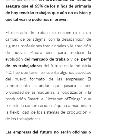
asegura que el 65% de los niños de primaria 
de hoy tendrán trabajos que aún no existen y 
que tal vez no podemos ni prever.
El mercado de trabajo se encuentra en un 
cambio de paradigma, con la desaparición de 
algunas profesiones tradicionales y la aparición 
de nuevas. Ahora bien, para predecir la 
evolución del 
mercado de trabajo
 y del 
perfil 
de los trabajadores
 del futuro en la industria 
4.0, hay que tener en cuenta algunos aspectos 
del nuevo formato de las empresas: El 
conocimiento estándar que pasará a ser 
propiedad de las máquinas, la robotización y la 
producción Smart, el “Internet ofThings”, que 
permite la comunicación máquina a máquina o 
la flexibilidad de los sistemas de producción y 
de los trabajadores,
Las empresas del futuro no serán oficinas o 