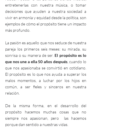
entretenerlas con nuestra música, o tomar 
decisiones que ayuden a nuestra sociedad a 
vivir en armonía y equidad desde la política, son 
ejemplos de cómo el propósito tiene un impacto 
más profundo.
La pasión es aquello que nos seduce de nuestra 
pareja los primeros seis meses: su mirada, su 
sonrisa o su manera de ser. 
El propósito es lo 
que nos une a ella 50 años después
, cuando lo 
que nos apasionaba se convirtió en cotidiano. 
El propósito es lo que nos ayuda a superar los 
malos momentos, a luchar por los hijos en 
común, a ser fieles y sinceros en nuestra 
relación.
De la misma forma, en el desarrollo del 
propósito hacemos muchas cosas que no 
siempre nos apasionan, pero  las hacemos 
porque dan sentido a nuestras vidas. 