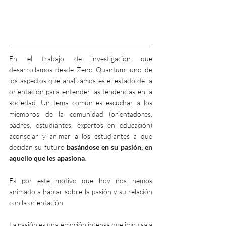
En el trabajo de investigación que 
desarrollamos desde Zeno Quantum, uno de 
los aspectos que analizamos es el estado de la 
orientación para entender las tendencias en la 
sociedad. Un tema común es escuchar a los 
miembros de la comunidad (orientadores, 
padres, estudiantes, expertos en educación) 
aconsejar y animar a los estudiantes a que 
decidan su futuro 
basándose en su pasión, en 
aquello que les apasiona
.
Es por este motivo que hoy nos hemos 
animado a hablar sobre la pasión y su relación 
con la orientación.
La pasión es una emoción intensa que impulsa a 