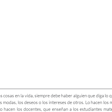
cosas en la vida, siempre debe haber alguien que diga lo q
s modas, los deseos o los intereses de otros. Lo hacen los m
lo hacen los docentes, que enseñan a los estudiantes mate