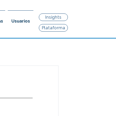
Insights
as
Usuarios
Plataforma